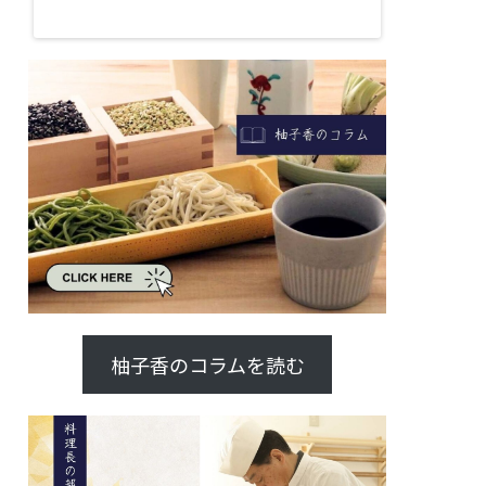
柚子香のコラムを読む