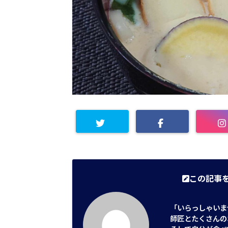
この記事を
「いらっしゃいま
師匠とたくさんの