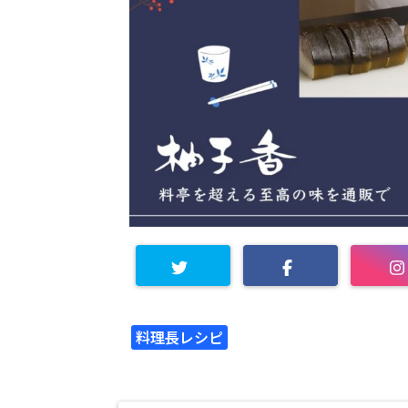
料理長レシピ