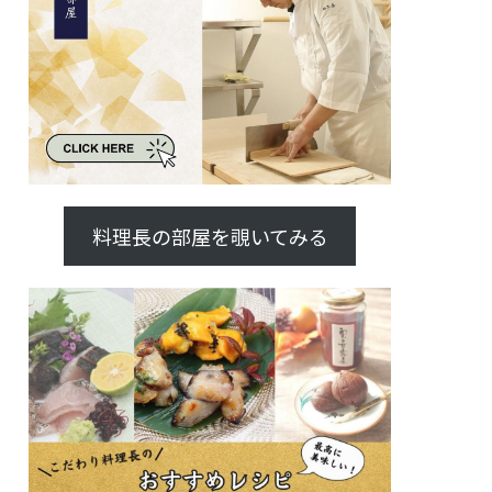
料理長の部屋を覗いてみる