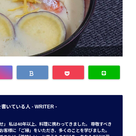
書いている人 -
-
WRITER
せ」 私は40年以上、料理に携わってきました。 尊敬すべき
お客様に「ご縁」をいただき、多くのことを学びました。