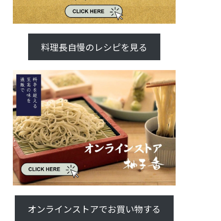
料理長自慢のレシピを見る
オンラインストアでお買い物する