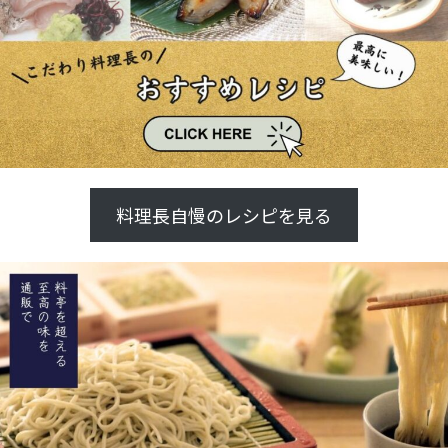
料理長自慢のレシピを見る