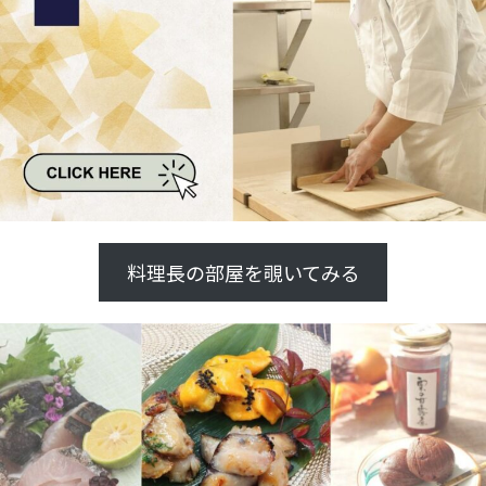
料理長の部屋を覗いてみる