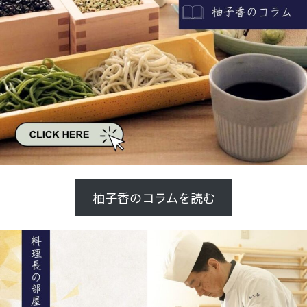
柚子香のコラムを読む