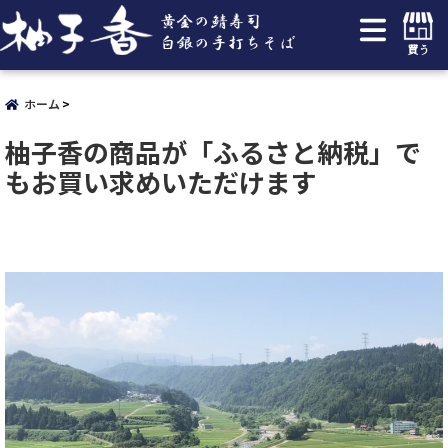
買う
ホーム
柚子香の商品が「ふるさと納税」で
もお買い求めいただけます