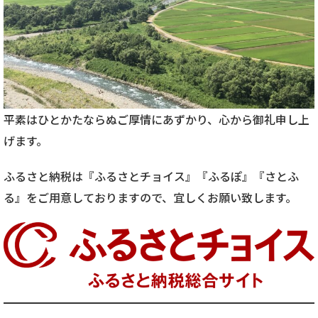
平素はひとかたならぬご厚情にあずかり、心から御礼申し上
げます。
ふるさと納税は『ふるさとチョイス』『ふるぽ』『さとふ
る』をご用意しておりますので、宜しくお願い致します。