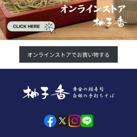
オンラインストアでお買い物する