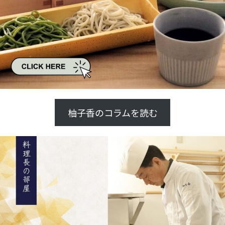
柚子香のコラムを読む