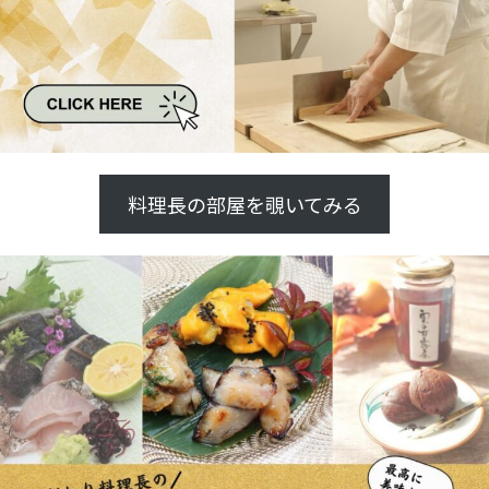
料理長の部屋を覗いてみる