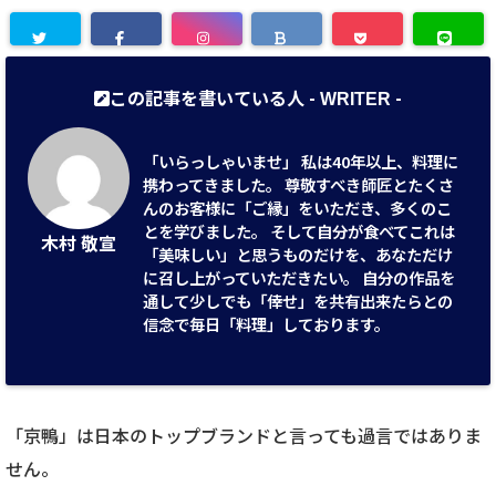
この記事を書いている人 -
-
WRITER
「いらっしゃいませ」 私は40年以上、料理に
携わってきました。 尊敬すべき師匠とたくさ
んのお客様に「ご縁」をいただき、多くのこ
とを学びました。 そして自分が食べてこれは
木村 敬宣
「美味しい」と思うものだけを、あなただけ
に召し上がっていただきたい。 自分の作品を
通して少しでも「倖せ」を共有出来たらとの
信念で毎日「料理」しております。
「京鴨」は日本のトップブランドと言っても過言ではありま
せん。