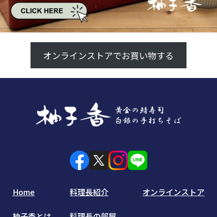
オンラインストアでお買い物する
Home
料理長紹介
オンラインストア
柚子香とは
料理長の部屋