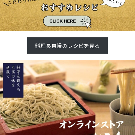
料理長自慢のレシピを見る