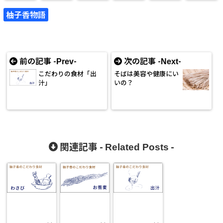
柚子香物語
前の記事 -
-
次の記事 -
-
Prev
Next
こだわりの食材「出
そばは美容や健康にい
汁」
いの？
関連記事 -
-
Related Posts