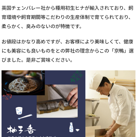
英国チェンバレー社から種用初生ヒナが輸入されており、飼
育環境や飼育期間等こだわりの生産体制で育てられており、
柔らかく、臭みのないのが特徴です。
お値段はかなり高めですが、お客様により美味しくて、健康
にも美容にも良いものをとの弊社の理念からこの「京鴨」選
びました。是非ご賞味ください。