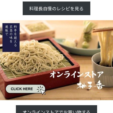
料理長自慢のレシピを見る
オンラインストアでお買い物する