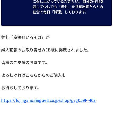
に召し上がっていただきたい。 自分の作品を
通して少しでも「倖せ」を共有出来たらとの
信念で毎日「料理」しております。
弊社『京鴨せいろそば』が
婦人画報のお取り寄せWEB版に掲載されました。
皆様のご支援のお陰です。
よろしければこちらからのご購入も
お待ちしております。
https://fujingaho.ringbell.co.jp/shop/g/g059F-403