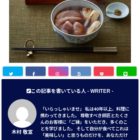
この記事を書いている人 -
-
WRITER
「いらっしゃいませ」 私は40年以上、料理に
携わってきました。 尊敬すべき師匠とたくさ
んのお客様に「ご縁」をいただき、多くのこ
とを学びました。 そして自分が食べてこれは
木村 敬宣
「美味しい」と思うものだけを、あなただけ