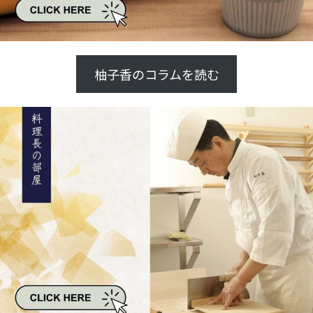
柚子香のコラムを読む