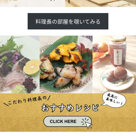
料理長の部屋を覗いてみる