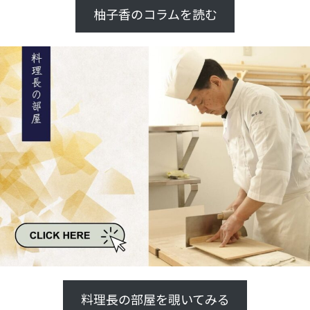
柚子香のコラムを読む
料理長の部屋を覗いてみる