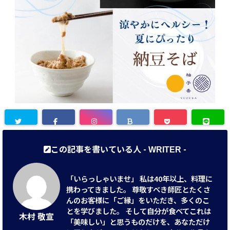
この記事を書いている人 -
-
WRITER
「いらっしゃいませ」 私は40年以上、料理に
携わってきました。 尊敬すべき師匠とたくさ
んのお客様に「ご縁」をいただき、多くのこ
とを学びました。 そして自分が食べてこれは
木村 敬宣
「美味しい」と思うものだけを、あなただけ