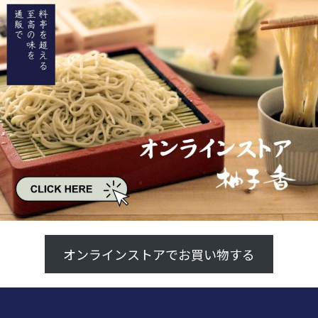
オンラインストアでお買い物する