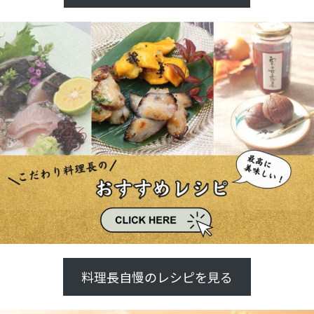
料理長自慢のレシピを見る