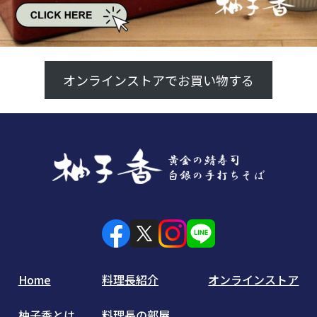
オンラインストアでお買い物する
Home
料理長紹介
オンラインストア
柚子香とは
料理長の部屋