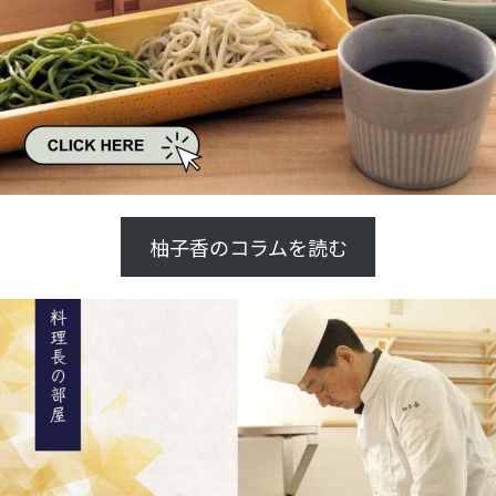
柚子香のコラムを読む