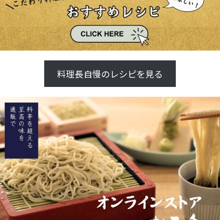
料理長自慢のレシピを見る