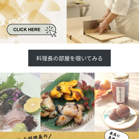
料理長の部屋を覗いてみる