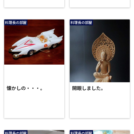
料理長の部屋
料理長の部屋
懐かしの・・・。
開眼しました。
料理長の部屋
料理長の部屋